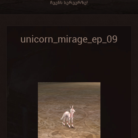
ჩვენს სერვერზე!
unicorn_mirage_ep_09