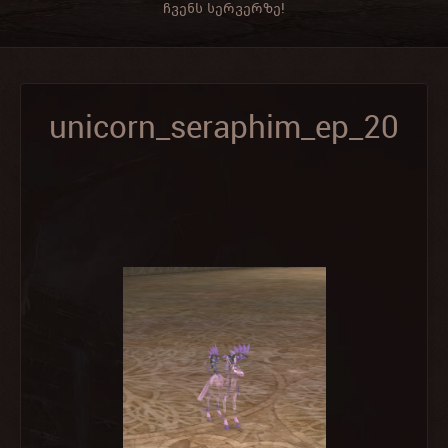
ჩვენს სერვერზე!
unicorn_seraphim_ep_20