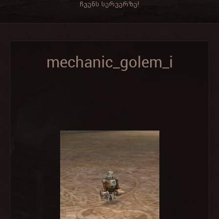
ჩვენს სერვერზე!
mechanic_golem_i